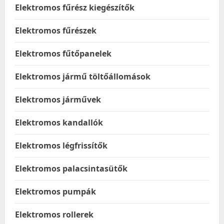
Elektromos fűrész kiegészítők
Elektromos fűrészek
Elektromos fűtőpanelek
Elektromos jármű töltőállomások
Elektromos járművek
Elektromos kandallók
Elektromos légfrissítők
Elektromos palacsintasütők
Elektromos pumpák
Elektromos rollerek