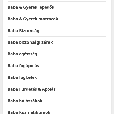
Baba & Gyerek lepedők
Baba & Gyerek matracok
Baba Biztonság
Baba biztonsági zárak
Baba egészség
Baba fogápolás
Baba fogkefék
Baba Fürdetés & Ápolás
Baba hálózsákok
Baba Kozmetikumok