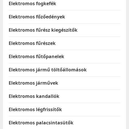
Elektromos fogkefék
Elektromos főzőedények
Elektromos fűrész kiegészítők
Elektromos fűrészek
Elektromos fűtőpanelek
Elektromos jármű töltőállomások
Elektromos járművek
Elektromos kandallók
Elektromos légfrissítők
Elektromos palacsintasütők