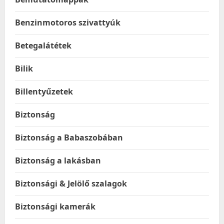
Benzinmotoros szivattyúk
Betegalátétek
Bilik
Billentyűzetek
Biztonság
Biztonság a Babaszobában
Biztonság a lakásban
Biztonsági & Jelölő szalagok
Biztonsági kamerák