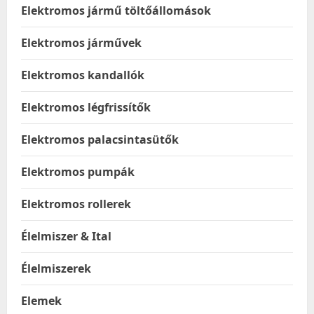
Elektromos jármű töltőállomások
Elektromos járművek
Elektromos kandallók
Elektromos légfrissítők
Elektromos palacsintasütők
Elektromos pumpák
Elektromos rollerek
Élelmiszer & Ital
Élelmiszerek
Elemek