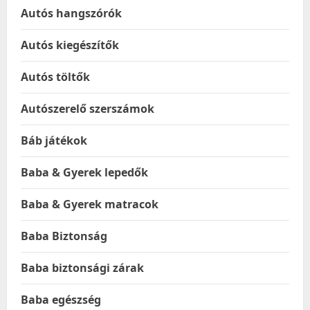
Autós hangszórók
Autós kiegészítők
Autós töltők
Autószerelő szerszámok
Báb játékok
Baba & Gyerek lepedők
Baba & Gyerek matracok
Baba Biztonság
Baba biztonsági zárak
Baba egészség