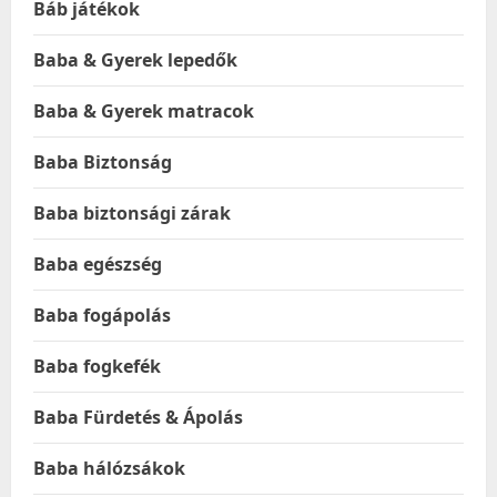
Báb játékok
Baba & Gyerek lepedők
Baba & Gyerek matracok
Baba Biztonság
Baba biztonsági zárak
Baba egészség
Baba fogápolás
Baba fogkefék
Baba Fürdetés & Ápolás
Baba hálózsákok