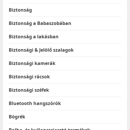
Biztonság
Biztonság a Babaszobában
Biztonság a lakásban
Biztonsági & Jelölő szalagok
Biztonsági kamerák
Biztonsági rácsok
Biztonsági széfek
Bluetooth hangszórók
Bögrék