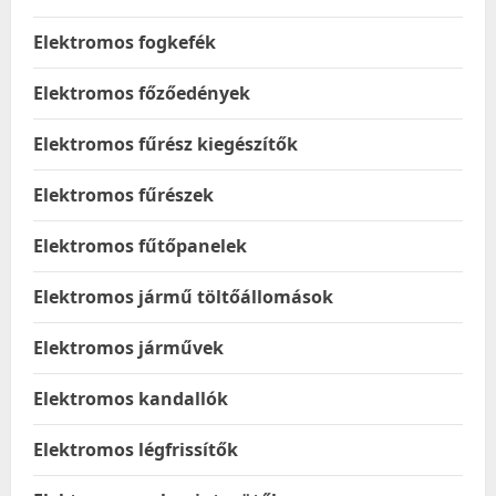
Elektromos fogkefék
Elektromos főzőedények
Elektromos fűrész kiegészítők
Elektromos fűrészek
Elektromos fűtőpanelek
Elektromos jármű töltőállomások
Elektromos járművek
Elektromos kandallók
Elektromos légfrissítők