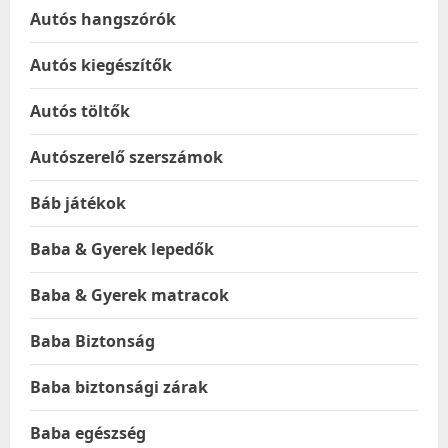
Autós hangszórók
Autós kiegészítők
Autós töltők
Autószerelő szerszámok
Báb játékok
Baba & Gyerek lepedők
Baba & Gyerek matracok
Baba Biztonság
Baba biztonsági zárak
Baba egészség