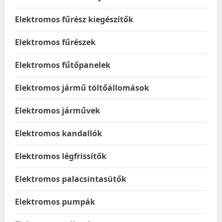
Elektromos fűrész kiegészítők
Elektromos fűrészek
Elektromos fűtőpanelek
Elektromos jármű töltőállomások
Elektromos járművek
Elektromos kandallók
Elektromos légfrissítők
Elektromos palacsintasütők
Elektromos pumpák