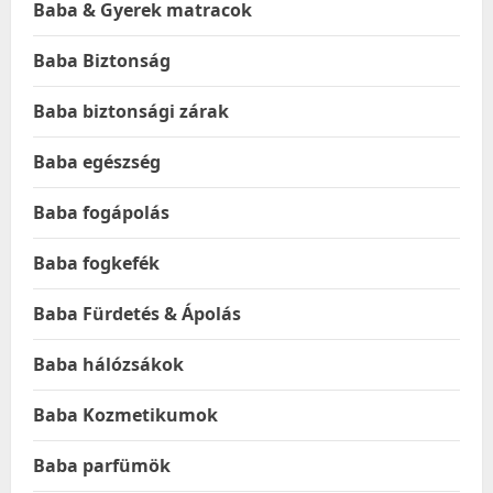
Baba & Gyerek matracok
Baba Biztonság
Baba biztonsági zárak
Baba egészség
Baba fogápolás
Baba fogkefék
Baba Fürdetés & Ápolás
Baba hálózsákok
Baba Kozmetikumok
Baba parfümök