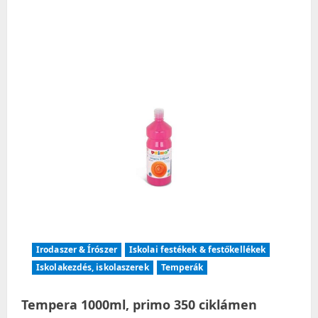
Irodaszer & Írószer
Iskolai festékek & festőkellékek
Iskolakezdés, iskolaszerek
Temperák
Tempera 1000ml, primo 350 ciklámen