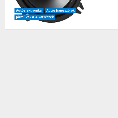
Autóelektronika
Autós hangszórók
Járművek & Alkatrészek