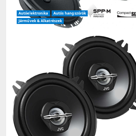
Autóelektronika
Autós hangszórók
Járművek & Alkatrészek