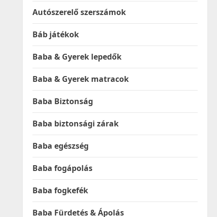
Autószerelő szerszámok
Báb játékok
Baba & Gyerek lepedők
Baba & Gyerek matracok
Baba Biztonság
Baba biztonsági zárak
Baba egészség
Baba fogápolás
Baba fogkefék
Baba Fürdetés & Ápolás