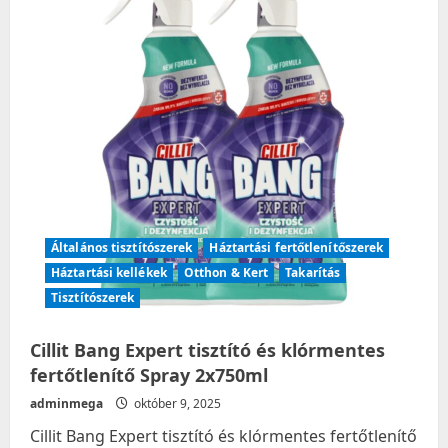
Általános tisztítószerek
Háztartási fertőtlenítőszerek
Háztartási kellékek
Otthon & Kert
Takarítás
Tisztítószerek
Cillit Bang Expert tisztító és klórmentes
fertőtlenítő Spray 2x750ml
adminmega
október 9, 2025
Cillit Bang Expert tisztító és klórmentes fertőtlenítő