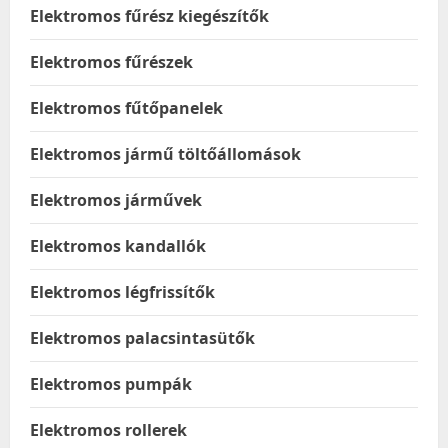
Elektromos fűrész kiegészítők
Elektromos fűrészek
Elektromos fűtőpanelek
Elektromos jármű töltőállomások
Elektromos járművek
Elektromos kandallók
Elektromos légfrissítők
Elektromos palacsintasütők
Elektromos pumpák
Elektromos rollerek