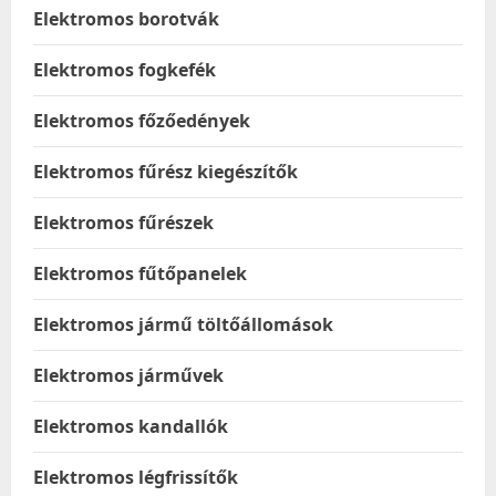
Elektromos borotvák
Elektromos fogkefék
Elektromos főzőedények
Elektromos fűrész kiegészítők
Elektromos fűrészek
Elektromos fűtőpanelek
Elektromos jármű töltőállomások
Elektromos járművek
Elektromos kandallók
Elektromos légfrissítők