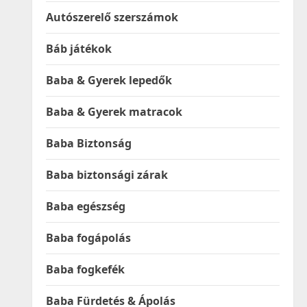
Autószerelő szerszámok
Báb játékok
Baba & Gyerek lepedők
Baba & Gyerek matracok
Baba Biztonság
Baba biztonsági zárak
Baba egészség
Baba fogápolás
Baba fogkefék
Baba Fürdetés & Ápolás