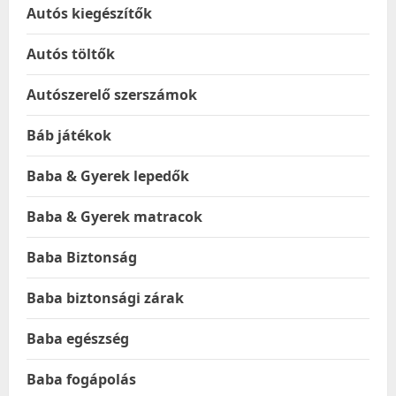
Autós kiegészítők
Autós töltők
Autószerelő szerszámok
Báb játékok
Baba & Gyerek lepedők
Baba & Gyerek matracok
Baba Biztonság
Baba biztonsági zárak
Baba egészség
Baba fogápolás