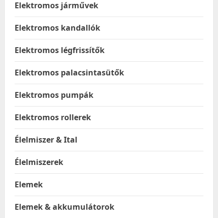
Elektromos járművek
Elektromos kandallók
Elektromos légfrissítők
Elektromos palacsintasütők
Elektromos pumpák
Elektromos rollerek
Élelmiszer & Ital
Élelmiszerek
Elemek
Elemek & akkumulátorok