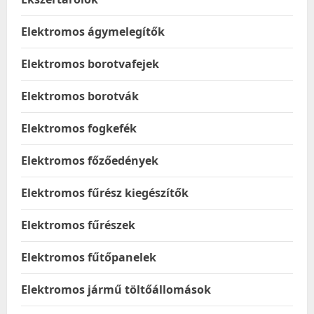
Elektromos ágymelegítők
Elektromos borotvafejek
Elektromos borotvák
Elektromos fogkefék
Elektromos főzőedények
Elektromos fűrész kiegészítők
Elektromos fűrészek
Elektromos fűtőpanelek
Elektromos jármű töltőállomások