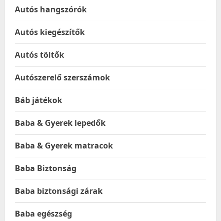
Autós hangszórók
Autós kiegészítők
Autós töltők
Autószerelő szerszámok
Báb játékok
Baba & Gyerek lepedők
Baba & Gyerek matracok
Baba Biztonság
Baba biztonsági zárak
Baba egészség