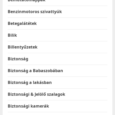
Benzinmotoros szivattyúk
Betegalátétek
Bilik
Billentyűzetek
Biztonság
Biztonság a Babaszobában
Biztonság a lakásban
Biztonsági & Jelölő szalagok
Biztonsági kamerák