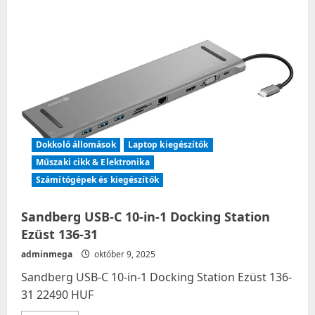
Dokkoló állomások
Laptop kiegészítők
Műszaki cikk & Elektronika
Számítógépek és kiegészítők
Sandberg USB-C 10-in-1 Docking Station
Ezüst 136-31
adminmega
október 9, 2025
Sandberg USB-C 10-in-1 Docking Station Ezüst 136-
31 22490 HUF