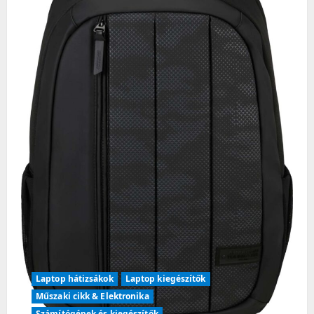
Laptop hátizsákok
Laptop kiegészítők
Műszaki cikk & Elektronika
Számítógépek és kiegészítők