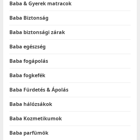
Baba & Gyerek matracok
Baba Biztonság
Baba biztonsági zárak
Baba egészség
Baba fogápolás
Baba fogkefék
Baba Fürdetés & Ápolás
Baba hálózsákok
Baba Kozmetikumok
Baba parfümök