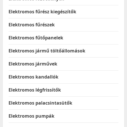
Elektromos fűrész kiegészítők
Elektromos fűrészek
Elektromos fűtőpanelek
Elektromos jármű töltőállomások
Elektromos járművek
Elektromos kandallók
Elektromos légfrissítők
Elektromos palacsintasütők
Elektromos pumpák