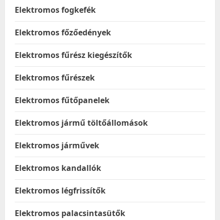
Elektromos fogkefék
Elektromos főzőedények
Elektromos fűrész kiegészítők
Elektromos fűrészek
Elektromos fűtőpanelek
Elektromos jármű töltőállomások
Elektromos járművek
Elektromos kandallók
Elektromos légfrissítők
Elektromos palacsintasütők