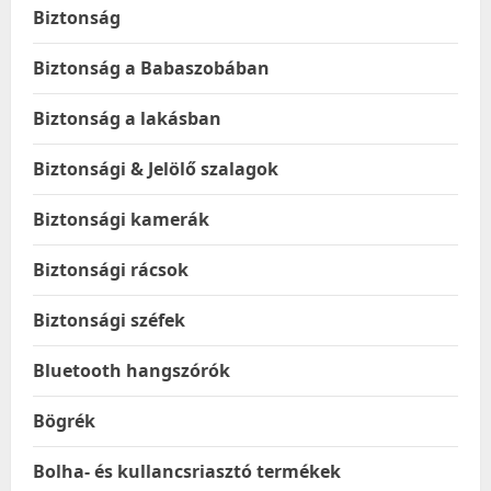
Biztonság
Biztonság a Babaszobában
Biztonság a lakásban
Biztonsági & Jelölő szalagok
Biztonsági kamerák
Biztonsági rácsok
Biztonsági széfek
Bluetooth hangszórók
Bögrék
Bolha- és kullancsriasztó termékek