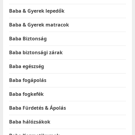
Baba & Gyerek lepedők
Baba & Gyerek matracok
Baba Biztonság
Baba biztonsági zárak
Baba egészség
Baba fogápolás
Baba fogkefék
Baba Fürdetés & Ápolás
Baba hálózsákok