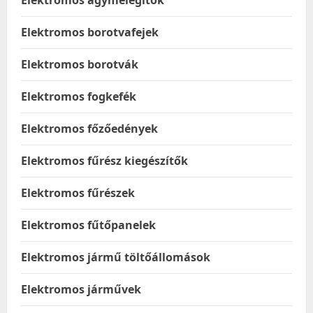
Elektromos ágymelegítők
Elektromos borotvafejek
Elektromos borotvák
Elektromos fogkefék
Elektromos főzőedények
Elektromos fűrész kiegészítők
Elektromos fűrészek
Elektromos fűtőpanelek
Elektromos jármű töltőállomások
Elektromos járművek