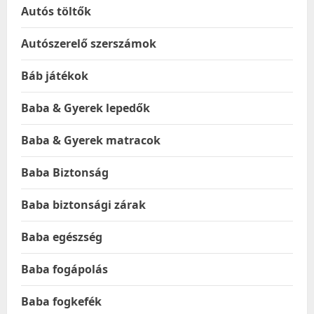
Autós töltők
Autószerelő szerszámok
Báb játékok
Baba & Gyerek lepedők
Baba & Gyerek matracok
Baba Biztonság
Baba biztonsági zárak
Baba egészség
Baba fogápolás
Baba fogkefék