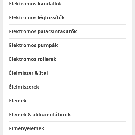
Elektromos kandallók
Elektromos légfrissítők
Elektromos palacsintasütők
Elektromos pumpák
Elektromos rollerek
Élelmiszer & Ital
Élelmiszerek
Elemek
Elemek & akkumulátorok
Élményelemek