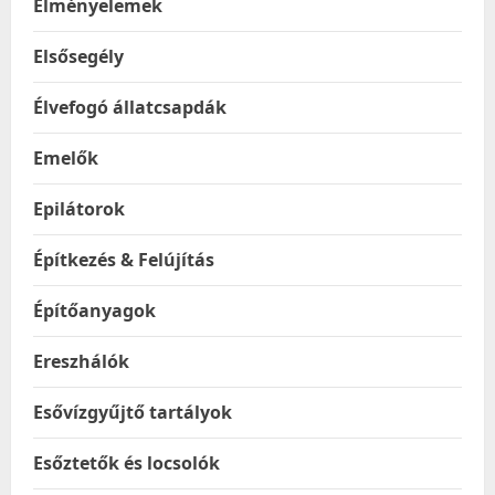
Élményelemek
Elsősegély
Élvefogó állatcsapdák
Emelők
Epilátorok
Építkezés & Felújítás
Építőanyagok
Ereszhálók
Esővízgyűjtő tartályok
Esőztetők és locsolók