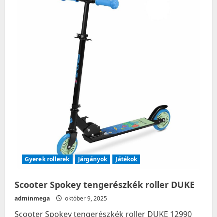
Gyerek rollerek
Járgányok
Játékok
Scooter Spokey tengerészkék roller DUKE
adminmega
október 9, 2025
Scooter Spokey tengerészkék roller DUKE 12990