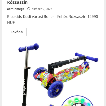
Rózsaszín
adminmega
október 9, 2025
Ricokids Kodi városi Roller - Fehér, Rózsaszín 12990
HUF
Read
Tovább
more
about
Ricokids
Kodi
városi
Roller
–
Fehér,
Rózsaszín