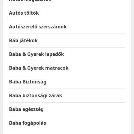
Autós töltők
Autószerelő szerszámok
Báb játékok
Baba & Gyerek lepedők
Baba & Gyerek matracok
Baba Biztonság
Baba biztonsági zárak
Baba egészség
Baba fogápolás