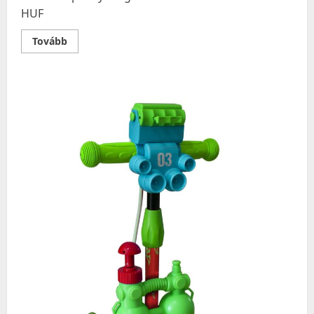
HUF
Read
Tovább
more
about
Scooter
Spokey
tengerészkék
roller
DUKE