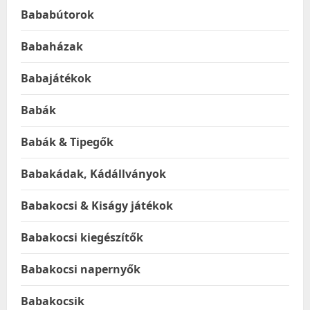
Bababútorok
Babaházak
Babajátékok
Babák
Babák & Tipegők
Babakádak, Kádállványok
Babakocsi & Kiságy játékok
Babakocsi kiegészítők
Babakocsi napernyők
Babakocsik