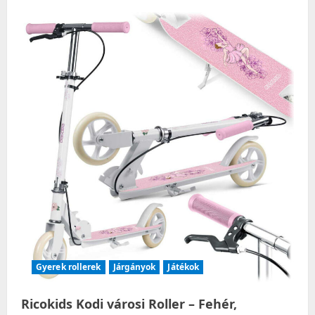
Keyriders
háromkerekű
gyerek
Roller
vízkilövővel
Gyerek rollerek
Járgányok
Játékok
Ricokids Kodi városi Roller – Fehér,