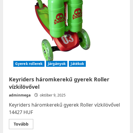
Gyerek rollerek
Járgányok
Játékok
Keyriders háromkerekű gyerek Roller
vízkilövővel
adminmega
október 9, 2025
Keyriders háromkerekű gyerek Roller vízkilövővel
14427 HUF
Read
Tovább
more
about