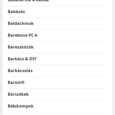
Babázás
Baldachinok
Barebone PC-k
Báreszközök
Barkács & DIY
Barkácsolás
Baromfi
Bárszékek
Bébikompok