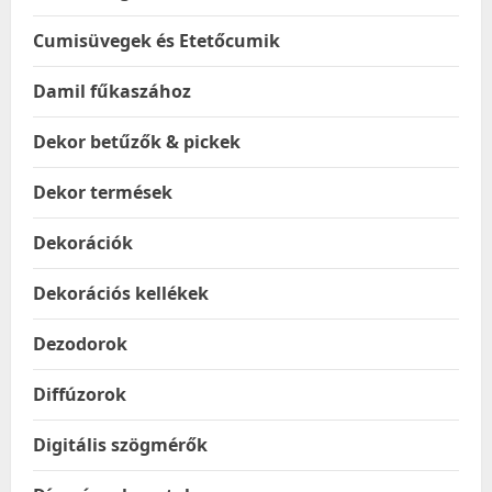
Cumisüvegek és Etetőcumik
Damil fűkaszához
Dekor betűzők & pickek
Dekor termések
Dekorációk
Dekorációs kellékek
Dezodorok
Diffúzorok
Digitális szögmérők