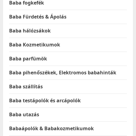
Baba fogkefék
Baba Fürdetés & Ápolás
Baba hálózsákok
Baba Kozmetikumok
Baba parfümök
Baba pihenőszékek, Elektromos babahinták
Baba szállítás
Baba testápolók és arcápolók
Baba utazás
Babaápolók & Babakozmetikumok