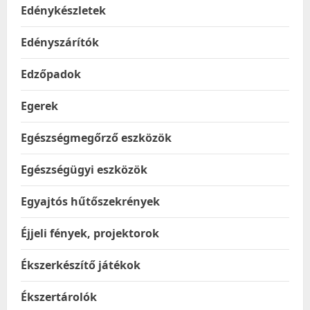
Edénykészletek
Edényszárítók
Edzőpadok
Egerek
Egészségmegőrző eszközök
Egészségügyi eszközök
Egyajtós hűtőszekrények
Éjjeli fények, projektorok
Ékszerkészítő játékok
Ékszertárolók