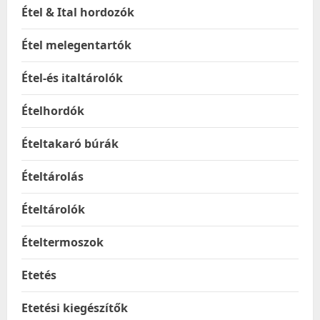
Étel & Ital hordozók
Étel melegentartók
Étel-és italtárolók
Ételhordók
Ételtakaró búrák
Ételtárolás
Ételtárolók
Ételtermoszok
Etetés
Etetési kiegészítők