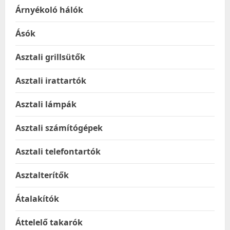
Árnyékoló hálók
Ásók
Asztali grillsütők
Asztali irattartók
Asztali lámpák
Asztali számítógépek
Asztali telefontartók
Asztalterítők
Átalakítók
Áttelelő takarók