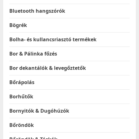
Bluetooth hangszórók
Bögrék
Bolha- és kullancsriasztó termékek
Bor & Pálinka főzés
Bor dekantálók & levegőztetők
Bőrápolás
Borhűtők
Bornyitók & Dugóhúzók
Bőröndök