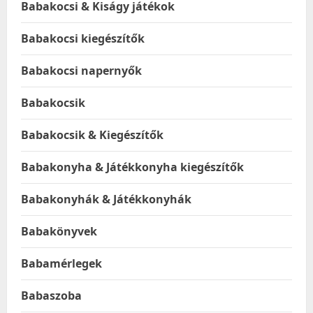
Babakocsi & Kiságy játékok
Babakocsi kiegészítők
Babakocsi napernyők
Babakocsik
Babakocsik & Kiegészítők
Babakonyha & Játékkonyha kiegészítők
Babakonyhák & Játékkonyhák
Babakönyvek
Babamérlegek
Babaszoba