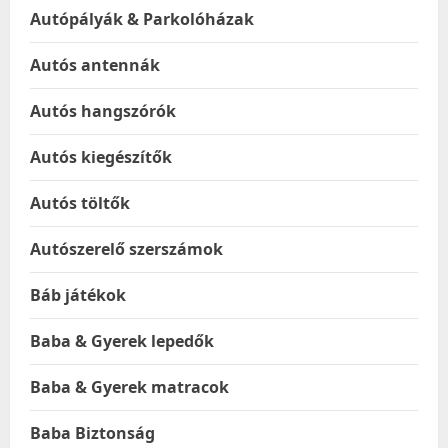
Autópályák & Parkolóházak
Autós antennák
Autós hangszórók
Autós kiegészítők
Autós töltők
Autószerelő szerszámok
Báb játékok
Baba & Gyerek lepedők
Baba & Gyerek matracok
Baba Biztonság