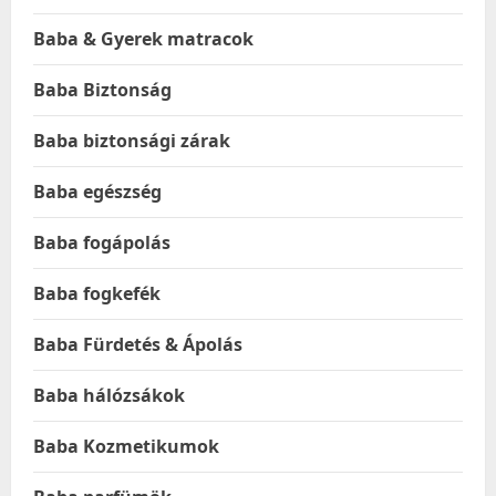
Baba & Gyerek matracok
Baba Biztonság
Baba biztonsági zárak
Baba egészség
Baba fogápolás
Baba fogkefék
Baba Fürdetés & Ápolás
Baba hálózsákok
Baba Kozmetikumok