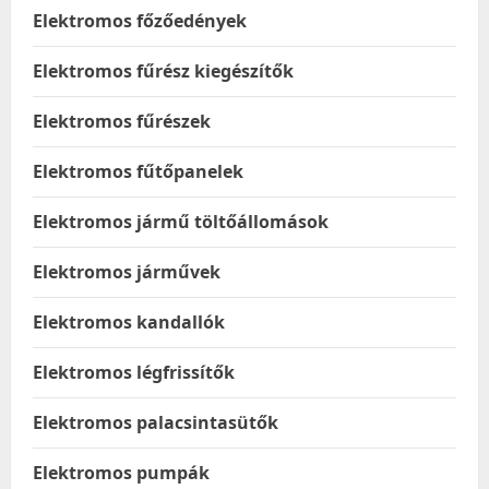
Elektromos főzőedények
Elektromos fűrész kiegészítők
Elektromos fűrészek
Elektromos fűtőpanelek
Elektromos jármű töltőállomások
Elektromos járművek
Elektromos kandallók
Elektromos légfrissítők
Elektromos palacsintasütők
Elektromos pumpák