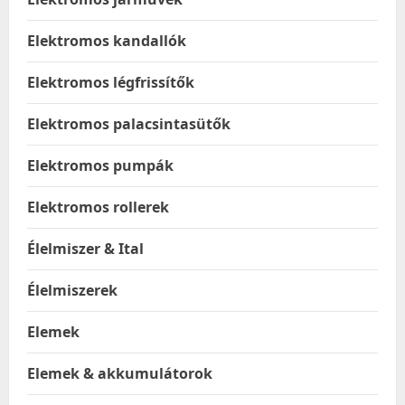
Elektromos kandallók
Elektromos légfrissítők
Elektromos palacsintasütők
Elektromos pumpák
Elektromos rollerek
Élelmiszer & Ital
Élelmiszerek
Elemek
Elemek & akkumulátorok