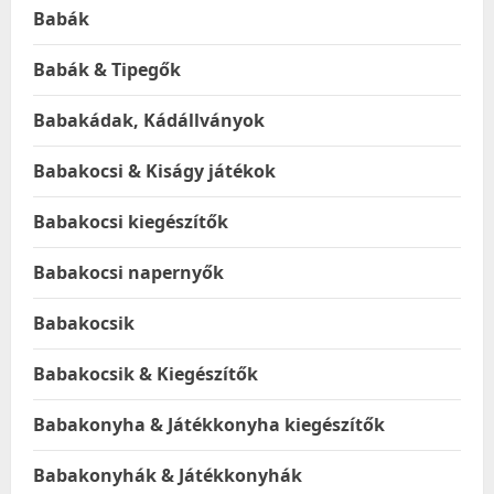
Babák
Babák & Tipegők
Babakádak, Kádállványok
Babakocsi & Kiságy játékok
Babakocsi kiegészítők
Babakocsi napernyők
Babakocsik
Babakocsik & Kiegészítők
Babakonyha & Játékkonyha kiegészítők
Babakonyhák & Játékkonyhák