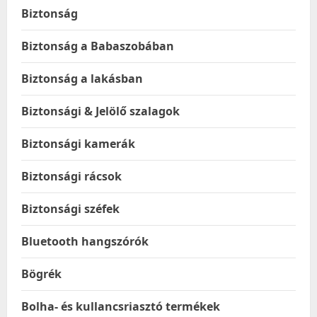
Biztonság
Biztonság a Babaszobában
Biztonság a lakásban
Biztonsági & Jelölő szalagok
Biztonsági kamerák
Biztonsági rácsok
Biztonsági széfek
Bluetooth hangszórók
Bögrék
Bolha- és kullancsriasztó termékek