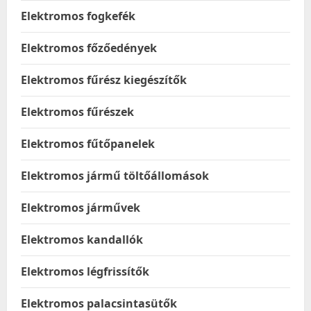
Elektromos fogkefék
Elektromos főzőedények
Elektromos fűrész kiegészítők
Elektromos fűrészek
Elektromos fűtőpanelek
Elektromos jármű töltőállomások
Elektromos járművek
Elektromos kandallók
Elektromos légfrissítők
Elektromos palacsintasütők