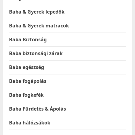
Baba & Gyerek lepedők
Baba & Gyerek matracok
Baba Biztonság
Baba biztonsági zárak
Baba egészség
Baba fogápolás
Baba fogkefék
Baba Fürdetés & Ápolás
Baba hálózsákok