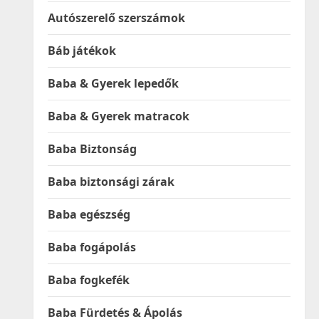
Autószerelő szerszámok
Báb játékok
Baba & Gyerek lepedők
Baba & Gyerek matracok
Baba Biztonság
Baba biztonsági zárak
Baba egészség
Baba fogápolás
Baba fogkefék
Baba Fürdetés & Ápolás