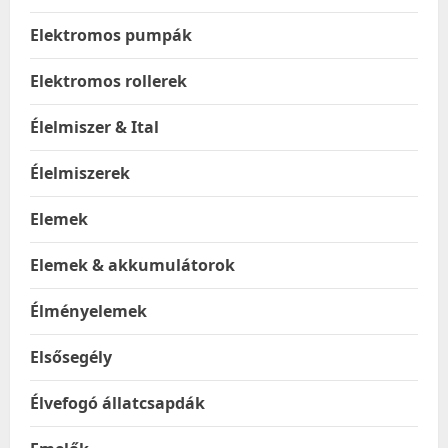
Elektromos pumpák
Elektromos rollerek
Élelmiszer & Ital
Élelmiszerek
Elemek
Elemek & akkumulátorok
Élményelemek
Elsősegély
Élvefogó állatcsapdák