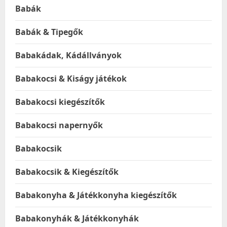
Babák
Babák & Tipegők
Babakádak, Kádállványok
Babakocsi & Kiságy játékok
Babakocsi kiegészítők
Babakocsi napernyők
Babakocsik
Babakocsik & Kiegészítők
Babakonyha & Játékkonyha kiegészítők
Babakonyhák & Játékkonyhák