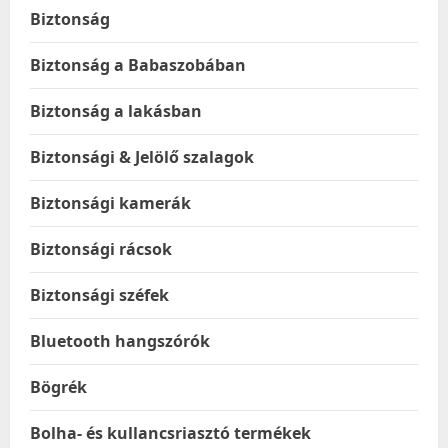
Biztonság
Biztonság a Babaszobában
Biztonság a lakásban
Biztonsági & Jelölő szalagok
Biztonsági kamerák
Biztonsági rácsok
Biztonsági széfek
Bluetooth hangszórók
Bögrék
Bolha- és kullancsriasztó termékek