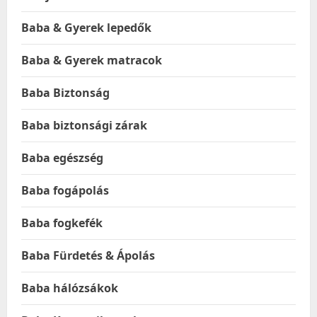
Baba & Gyerek lepedők
Baba & Gyerek matracok
Baba Biztonság
Baba biztonsági zárak
Baba egészség
Baba fogápolás
Baba fogkefék
Baba Fürdetés & Ápolás
Baba hálózsákok