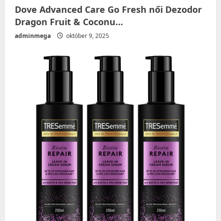
Dove Advanced Care Go Fresh női Dezodor
Dragon Fruit & Coconu…
adminmega
október 9, 2025