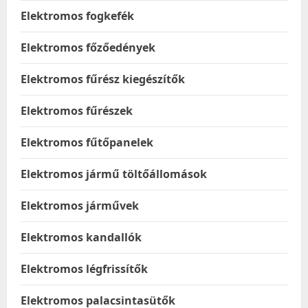
Elektromos fogkefék
Elektromos főzőedények
Elektromos fűrész kiegészítők
Elektromos fűrészek
Elektromos fűtőpanelek
Elektromos jármű töltőállomások
Elektromos járművek
Elektromos kandallók
Elektromos légfrissítők
Elektromos palacsintasütők