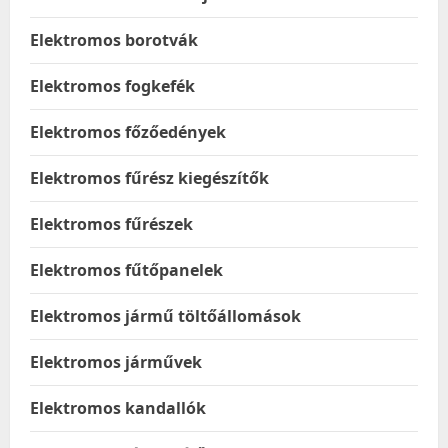
Elektromos borotvák
Elektromos fogkefék
Elektromos főzőedények
Elektromos fűrész kiegészítők
Elektromos fűrészek
Elektromos fűtőpanelek
Elektromos jármű töltőállomások
Elektromos járművek
Elektromos kandallók