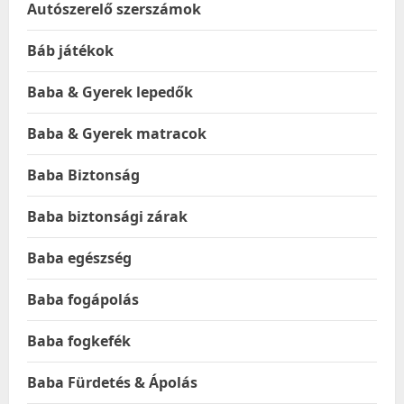
Autószerelő szerszámok
Báb játékok
Baba & Gyerek lepedők
Baba & Gyerek matracok
Baba Biztonság
Baba biztonsági zárak
Baba egészség
Baba fogápolás
Baba fogkefék
Baba Fürdetés & Ápolás