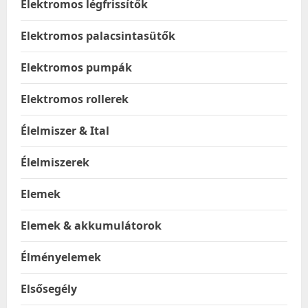
Elektromos légfrissítők
Elektromos palacsintasütők
Elektromos pumpák
Elektromos rollerek
Élelmiszer & Ital
Élelmiszerek
Elemek
Elemek & akkumulátorok
Élményelemek
Elsősegély