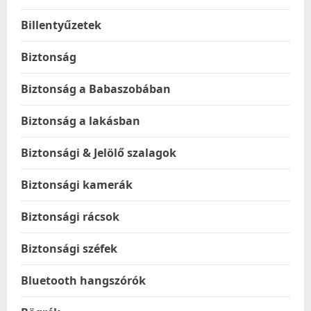
Billentyűzetek
Biztonság
Biztonság a Babaszobában
Biztonság a lakásban
Biztonsági & Jelölő szalagok
Biztonsági kamerák
Biztonsági rácsok
Biztonsági széfek
Bluetooth hangszórók