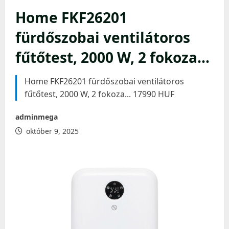
Home FKF26201
fürdőszobai ventilátoros
fűtőtest, 2000 W, 2 fokoza…
Home FKF26201 fürdőszobai ventilátoros
fűtőtest, 2000 W, 2 fokoza... 17990 HUF
adminmega
október 9, 2025