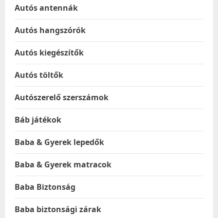
Autós antennák
Autós hangszórók
Autós kiegészítők
Autós töltők
Autószerelő szerszámok
Báb játékok
Baba & Gyerek lepedők
Baba & Gyerek matracok
Baba Biztonság
Baba biztonsági zárak