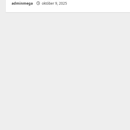
adminmega
október 9, 2025