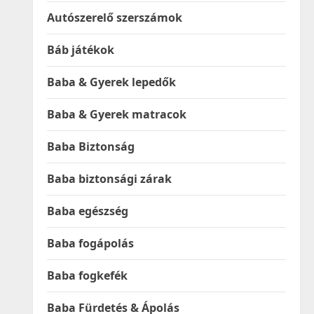
Autószerelő szerszámok
Báb játékok
Baba & Gyerek lepedők
Baba & Gyerek matracok
Baba Biztonság
Baba biztonsági zárak
Baba egészség
Baba fogápolás
Baba fogkefék
Baba Fürdetés & Ápolás