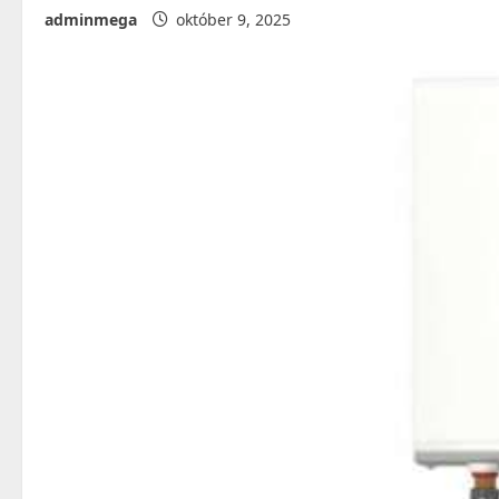
adminmega
október 9, 2025