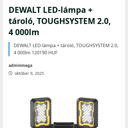
DEWALT LED-lámpa +
tároló, TOUGHSYSTEM 2.0,
4 000lm
DEWALT LED-lámpa + tároló, TOUGHSYSTEM 2.0,
4 000lm 120190 HUF
adminmega
október 9, 2025