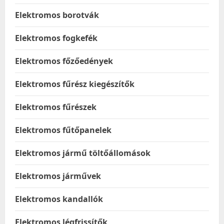
Elektromos borotvák
Elektromos fogkefék
Elektromos főzőedények
Elektromos fűrész kiegészítők
Elektromos fűrészek
Elektromos fűtőpanelek
Elektromos jármű töltőállomások
Elektromos járművek
Elektromos kandallók
Elektromos légfrissítők