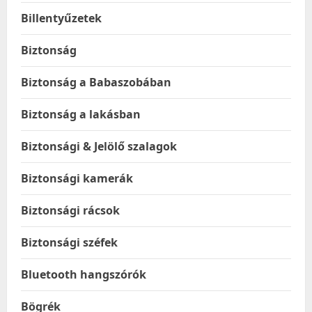
Billentyűzetek
Biztonság
Biztonság a Babaszobában
Biztonság a lakásban
Biztonsági & Jelölő szalagok
Biztonsági kamerák
Biztonsági rácsok
Biztonsági széfek
Bluetooth hangszórók
Bögrék