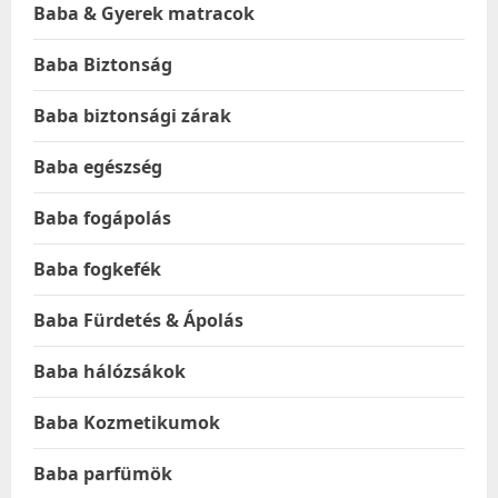
Baba & Gyerek matracok
Baba Biztonság
Baba biztonsági zárak
Baba egészség
Baba fogápolás
Baba fogkefék
Baba Fürdetés & Ápolás
Baba hálózsákok
Baba Kozmetikumok
Baba parfümök