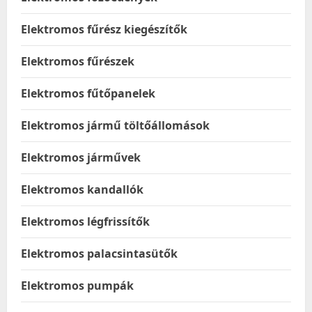
Elektromos fűrész kiegészítők
Elektromos fűrészek
Elektromos fűtőpanelek
Elektromos jármű töltőállomások
Elektromos járművek
Elektromos kandallók
Elektromos légfrissítők
Elektromos palacsintasütők
Elektromos pumpák