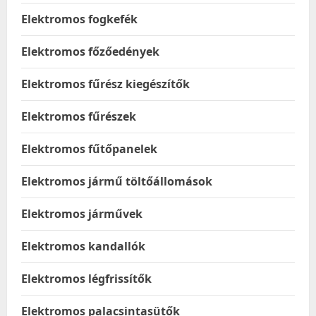
Elektromos fogkefék
Elektromos főzőedények
Elektromos fűrész kiegészítők
Elektromos fűrészek
Elektromos fűtőpanelek
Elektromos jármű töltőállomások
Elektromos járművek
Elektromos kandallók
Elektromos légfrissítők
Elektromos palacsintasütők