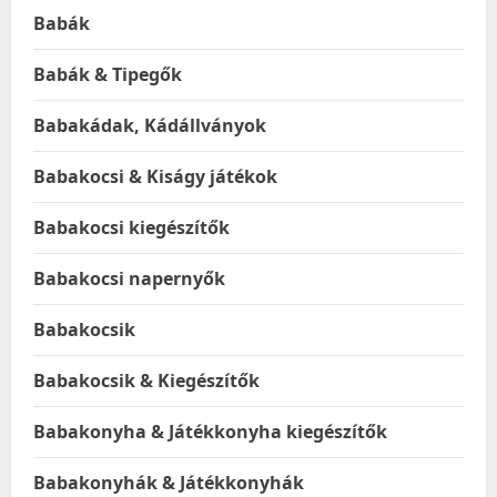
Babák
Babák & Tipegők
Babakádak, Kádállványok
Babakocsi & Kiságy játékok
Babakocsi kiegészítők
Babakocsi napernyők
Babakocsik
Babakocsik & Kiegészítők
Babakonyha & Játékkonyha kiegészítők
Babakonyhák & Játékkonyhák