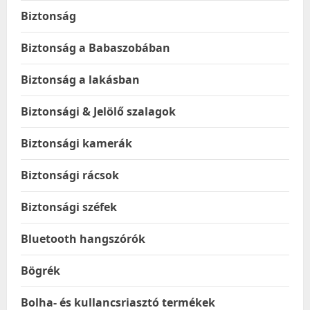
Biztonság
Biztonság a Babaszobában
Biztonság a lakásban
Biztonsági & Jelölő szalagok
Biztonsági kamerák
Biztonsági rácsok
Biztonsági széfek
Bluetooth hangszórók
Bögrék
Bolha- és kullancsriasztó termékek