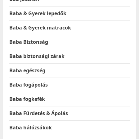
Baba & Gyerek lepedők
Baba & Gyerek matracok
Baba Biztonság
Baba biztonsági zárak
Baba egészség
Baba fogápolás
Baba fogkefék
Baba Fürdetés & Ápolás
Baba hálózsákok