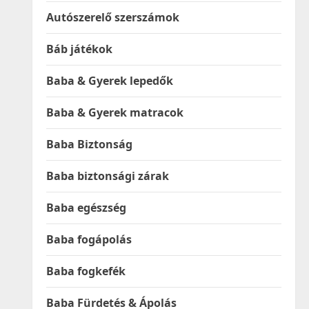
Autószerelő szerszámok
Báb játékok
Baba & Gyerek lepedők
Baba & Gyerek matracok
Baba Biztonság
Baba biztonsági zárak
Baba egészség
Baba fogápolás
Baba fogkefék
Baba Fürdetés & Ápolás