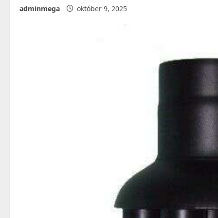
adminmega
október 9, 2025