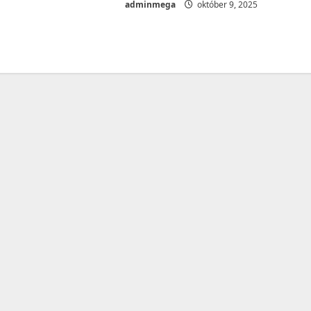
adminmega
október 9, 2025