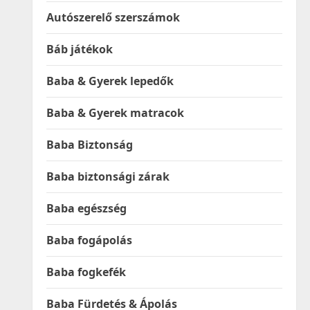
Autószerelő szerszámok
Báb játékok
Baba & Gyerek lepedők
Baba & Gyerek matracok
Baba Biztonság
Baba biztonsági zárak
Baba egészség
Baba fogápolás
Baba fogkefék
Baba Fürdetés & Ápolás