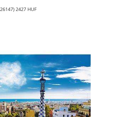
 (26147) 2427 HUF