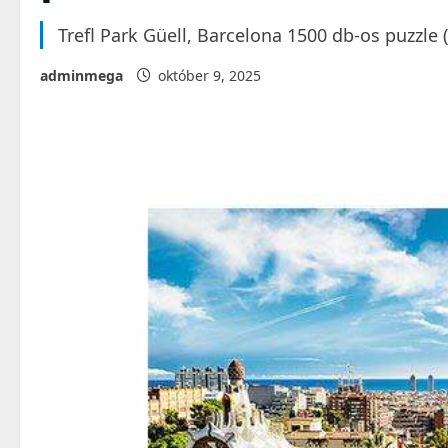
Trefl Park Güell, Barcelona 1500 db-os puzzle
adminmega
október 9, 2025