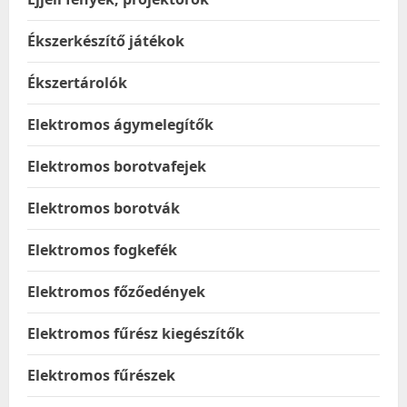
Ékszerkészítő játékok
Ékszertárolók
Elektromos ágymelegítők
Elektromos borotvafejek
Elektromos borotvák
Elektromos fogkefék
Elektromos főzőedények
Elektromos fűrész kiegészítők
Elektromos fűrészek