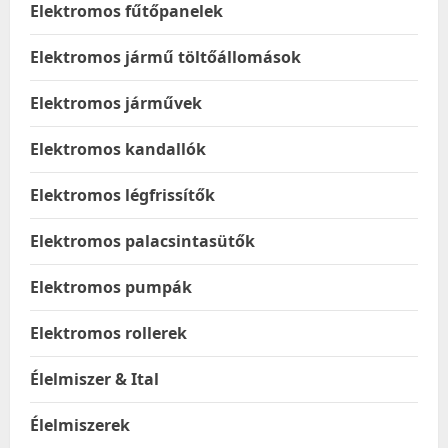
Elektromos fűtőpanelek
Elektromos jármű töltőállomások
Elektromos járművek
Elektromos kandallók
Elektromos légfrissítők
Elektromos palacsintasütők
Elektromos pumpák
Elektromos rollerek
Élelmiszer & Ital
Élelmiszerek