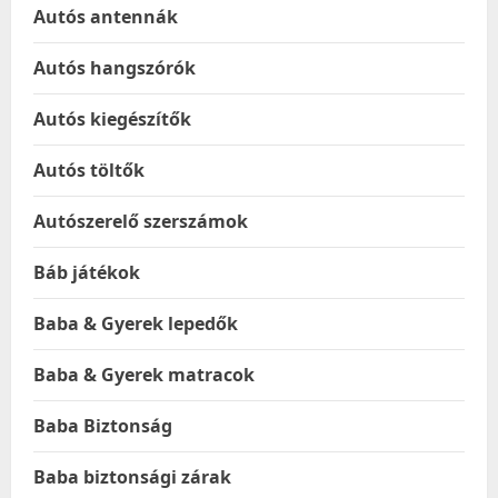
Autós antennák
Autós hangszórók
Autós kiegészítők
Autós töltők
Autószerelő szerszámok
Báb játékok
Baba & Gyerek lepedők
Baba & Gyerek matracok
Baba Biztonság
Baba biztonsági zárak