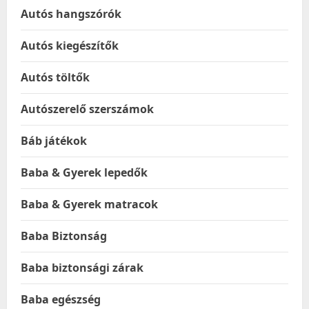
Autós hangszórók
Autós kiegészítők
Autós töltők
Autószerelő szerszámok
Báb játékok
Baba & Gyerek lepedők
Baba & Gyerek matracok
Baba Biztonság
Baba biztonsági zárak
Baba egészség