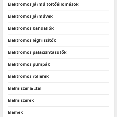
Elektromos jármű töltőállomások
Elektromos járművek
Elektromos kandallók
Elektromos légfrissítők
Elektromos palacsintasütők
Elektromos pumpák
Elektromos rollerek
Élelmiszer & Ital
Élelmiszerek
Elemek