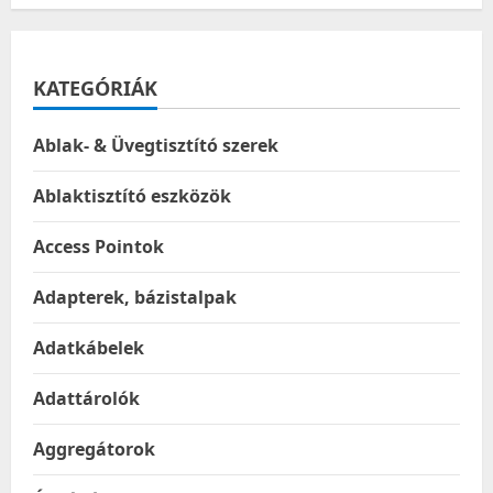
KATEGÓRIÁK
Ablak- & Üvegtisztító szerek
Ablaktisztító eszközök
Access Pointok
Adapterek, bázistalpak
Adatkábelek
Adattárolók
Aggregátorok