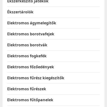
Ékszerkészítő játékok
Ékszertárolók
Elektromos ágymelegítők
Elektromos borotvafejek
Elektromos borotvák
Elektromos fogkefék
Elektromos főzőedények
Elektromos fűrész kiegészítők
Elektromos fűrészek
Elektromos fűtőpanelek