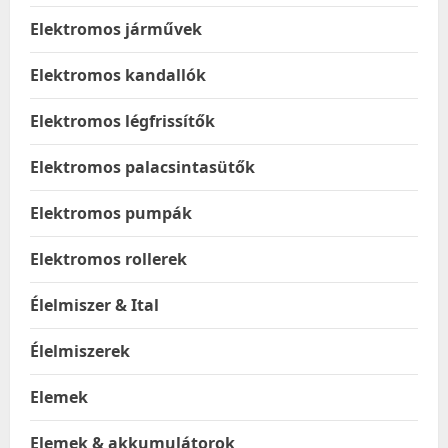
Elektromos járművek
Elektromos kandallók
Elektromos légfrissítők
Elektromos palacsintasütők
Elektromos pumpák
Elektromos rollerek
Élelmiszer & Ital
Élelmiszerek
Elemek
Elemek & akkumulátorok