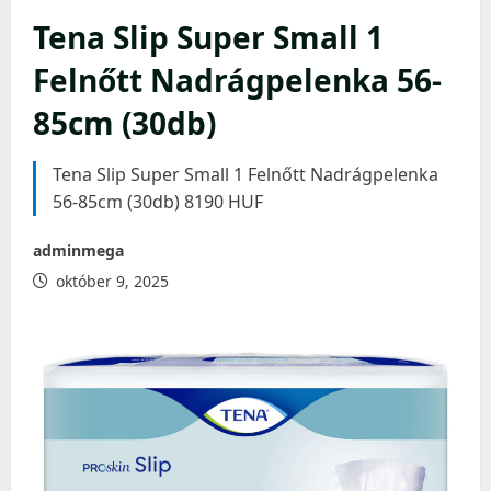
Tena Slip Super Small 1
Felnőtt Nadrágpelenka 56-
85cm (30db)
Tena Slip Super Small 1 Felnőtt Nadrágpelenka
56-85cm (30db) 8190 HUF
adminmega
október 9, 2025