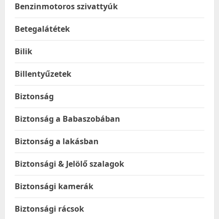
Benzinmotoros szivattyúk
Betegalátétek
Bilik
Billentyűzetek
Biztonság
Biztonság a Babaszobában
Biztonság a lakásban
Biztonsági & Jelölő szalagok
Biztonsági kamerák
Biztonsági rácsok