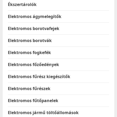
Ékszertárolók
Elektromos ágymelegítők
Elektromos borotvafejek
Elektromos borotvák
Elektromos fogkefék
Elektromos főzőedények
Elektromos fűrész kiegészítők
Elektromos fűrészek
Elektromos fűtőpanelek
Elektromos jármű töltőállomások