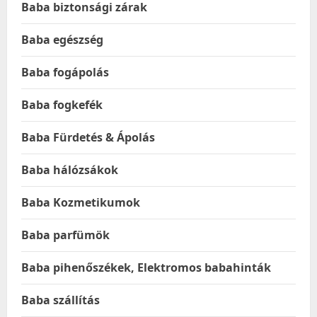
Baba biztonsági zárak
Baba egészség
Baba fogápolás
Baba fogkefék
Baba Fürdetés & Ápolás
Baba hálózsákok
Baba Kozmetikumok
Baba parfümök
Baba pihenőszékek, Elektromos babahinták
Baba szállítás