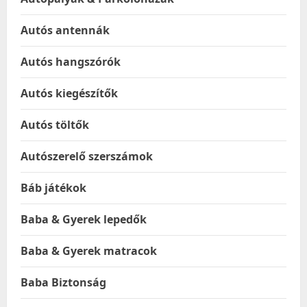
Autós antennák
Autós hangszórók
Autós kiegészítők
Autós töltők
Autószerelő szerszámok
Báb játékok
Baba & Gyerek lepedők
Baba & Gyerek matracok
Baba Biztonság