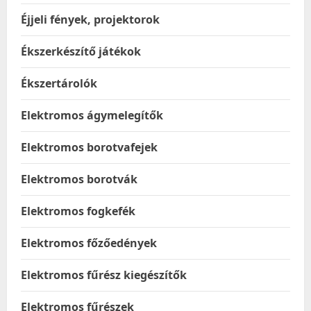
Éjjeli fények, projektorok
Ékszerkészítő játékok
Ékszertárolók
Elektromos ágymelegítők
Elektromos borotvafejek
Elektromos borotvák
Elektromos fogkefék
Elektromos főzőedények
Elektromos fűrész kiegészítők
Elektromos fűrészek