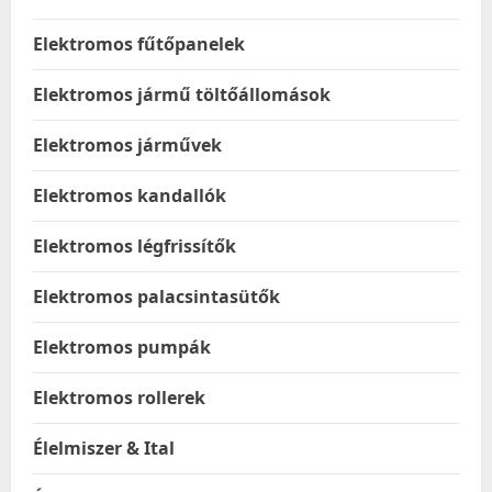
Elektromos fűtőpanelek
Elektromos jármű töltőállomások
Elektromos járművek
Elektromos kandallók
Elektromos légfrissítők
Elektromos palacsintasütők
Elektromos pumpák
Elektromos rollerek
Élelmiszer & Ital