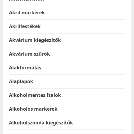
Akril markerek
Akrilfestékek
Akvárium kiegészítők
Akvárium szűrők
Alakformálás
Alaplapok
Alkoholmentes Italok
Alkoholos markerek
Alkoholszonda kiegészítők