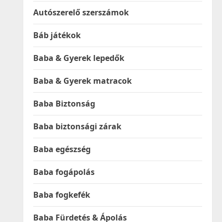
Autószerelő szerszámok
Báb játékok
Baba & Gyerek lepedők
Baba & Gyerek matracok
Baba Biztonság
Baba biztonsági zárak
Baba egészség
Baba fogápolás
Baba fogkefék
Baba Fürdetés & Ápolás