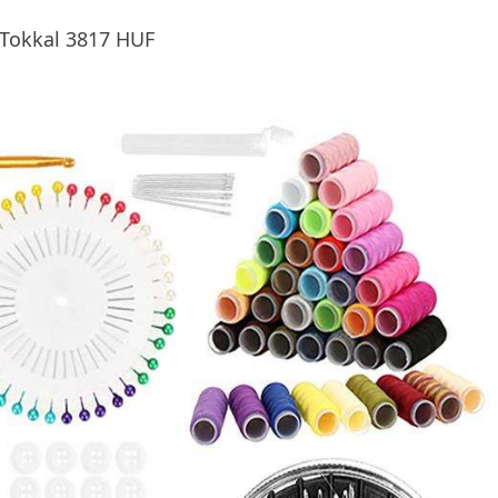
s Tokkal 3817 HUF