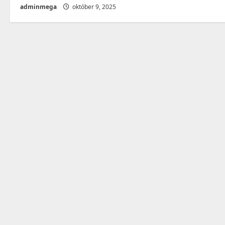
adminmega
október 9, 2025