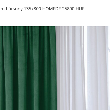
 fém bársony 135x300 HOMEDE 25890 HUF