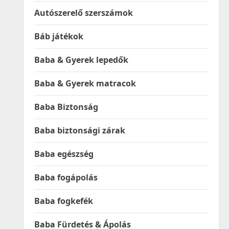
Autószerelő szerszámok
Báb játékok
Baba & Gyerek lepedők
Baba & Gyerek matracok
Baba Biztonság
Baba biztonsági zárak
Baba egészség
Baba fogápolás
Baba fogkefék
Baba Fürdetés & Ápolás