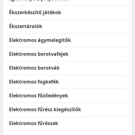
Ékszerkészítő játékok
Ékszertárolók
Elektromos ágymelegítők
Elektromos borotvafejek
Elektromos borotvák
Elektromos fogkefék
Elektromos főzőedények
Elektromos fűrész kiegészítők
Elektromos fűrészek