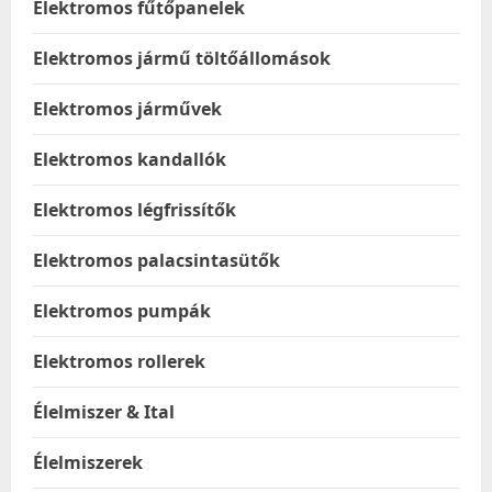
Elektromos fűtőpanelek
Elektromos jármű töltőállomások
Elektromos járművek
Elektromos kandallók
Elektromos légfrissítők
Elektromos palacsintasütők
Elektromos pumpák
Elektromos rollerek
Élelmiszer & Ital
Élelmiszerek