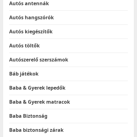
Autós antennák
Autós hangszórók
Autós kiegészítők
Autós töltők
Autószerelő szerszámok
Báb játékok
Baba & Gyerek lepedők
Baba & Gyerek matracok
Baba Biztonság
Baba biztonsági zárak