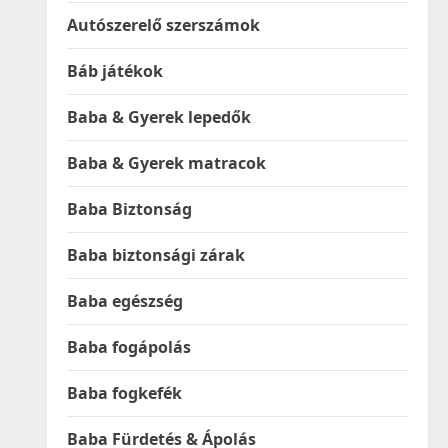
Autószerelő szerszámok
Báb játékok
Baba & Gyerek lepedők
Baba & Gyerek matracok
Baba Biztonság
Baba biztonsági zárak
Baba egészség
Baba fogápolás
Baba fogkefék
Baba Fürdetés & Ápolás