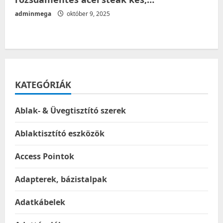
adminmega
október 9, 2025
KATEGÓRIÁK
Ablak- & Üvegtisztító szerek
Ablaktisztító eszközök
Access Pointok
Adapterek, bázistalpak
Adatkábelek