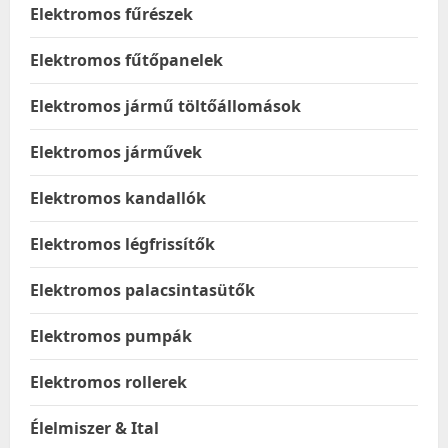
Elektromos fűrészek
Elektromos fűtőpanelek
Elektromos jármű töltőállomások
Elektromos járművek
Elektromos kandallók
Elektromos légfrissítők
Elektromos palacsintasütők
Elektromos pumpák
Elektromos rollerek
Élelmiszer & Ital