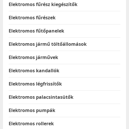
Elektromos fűrész kiegészítők
Elektromos fűrészek
Elektromos fűtőpanelek
Elektromos jármű töltőállomások
Elektromos járművek
Elektromos kandallók
Elektromos légfrissítők
Elektromos palacsintasütők
Elektromos pumpák
Elektromos rollerek