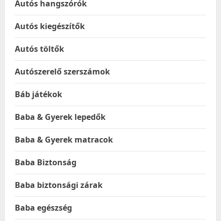
Autós hangszórók
Autós kiegészítők
Autós töltők
Autószerelő szerszámok
Báb játékok
Baba & Gyerek lepedők
Baba & Gyerek matracok
Baba Biztonság
Baba biztonsági zárak
Baba egészség