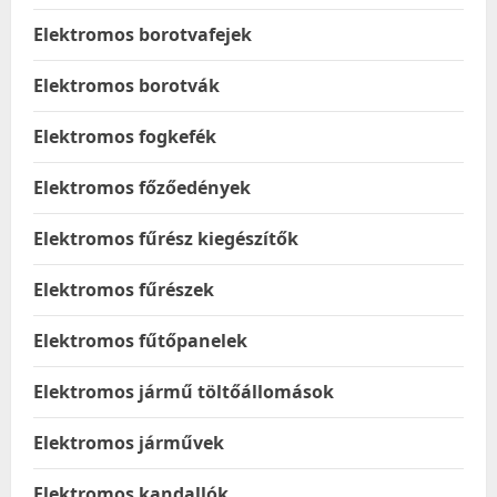
Elektromos borotvafejek
Elektromos borotvák
Elektromos fogkefék
Elektromos főzőedények
Elektromos fűrész kiegészítők
Elektromos fűrészek
Elektromos fűtőpanelek
Elektromos jármű töltőállomások
Elektromos járművek
Elektromos kandallók