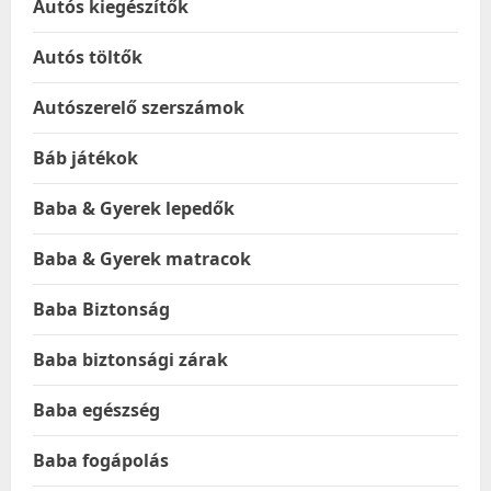
Autós kiegészítők
Autós töltők
Autószerelő szerszámok
Báb játékok
Baba & Gyerek lepedők
Baba & Gyerek matracok
Baba Biztonság
Baba biztonsági zárak
Baba egészség
Baba fogápolás