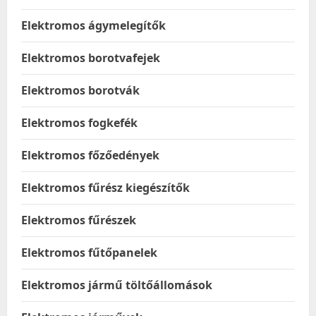
Elektromos ágymelegítők
Elektromos borotvafejek
Elektromos borotvák
Elektromos fogkefék
Elektromos főzőedények
Elektromos fűrész kiegészítők
Elektromos fűrészek
Elektromos fűtőpanelek
Elektromos jármű töltőállomások