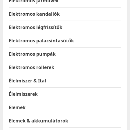
Elektromos járművek
Elektromos kandallók
Elektromos légfrissítők
Elektromos palacsintasütők
Elektromos pumpák
Elektromos rollerek
Élelmiszer & Ital
Élelmiszerek
Elemek
Elemek & akkumulátorok