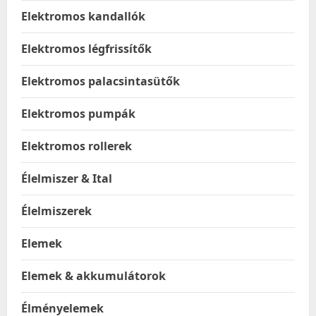
Elektromos kandallók
Elektromos légfrissítők
Elektromos palacsintasütők
Elektromos pumpák
Elektromos rollerek
Élelmiszer & Ital
Élelmiszerek
Elemek
Elemek & akkumulátorok
Élményelemek