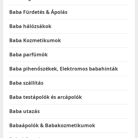
Baba Fürdetés & Ápolás
Baba hálózsákok
Baba Kozmetikumok
Baba parfümök
Baba pihenőszékek, Elektromos babahinták
Baba szállítás
Baba testápolók és arcápolók
Baba utazás
Babaápolók & Babakozmetikumok