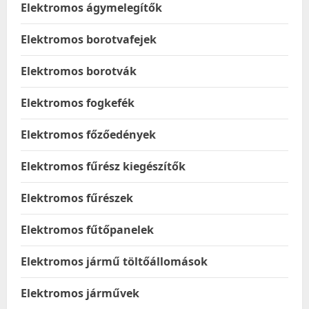
Elektromos ágymelegítők
Elektromos borotvafejek
Elektromos borotvák
Elektromos fogkefék
Elektromos főzőedények
Elektromos fűrész kiegészítők
Elektromos fűrészek
Elektromos fűtőpanelek
Elektromos jármű töltőállomások
Elektromos járművek