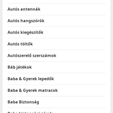
Autós antennák
Autós hangszórók
Autós kiegészítők
Autós töltők
Autószerelő szerszámok
Báb játékok
Baba & Gyerek lepedők
Baba & Gyerek matracok
Baba Biztonság