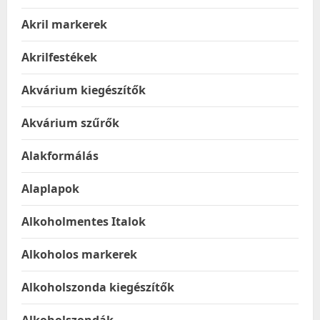
Akril markerek
Akrilfestékek
Akvárium kiegészítők
Akvárium szűrők
Alakformálás
Alaplapok
Alkoholmentes Italok
Alkoholos markerek
Alkoholszonda kiegészítők