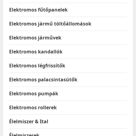
Elektromos fűtőpanelek
Elektromos jármű töltőállomások
Elektromos járművek
Elektromos kandallók
Elektromos légfrissítők
Elektromos palacsintasütők
Elektromos pumpák
Elektromos rollerek
Élelmiszer & Ital
Élelmiszerek