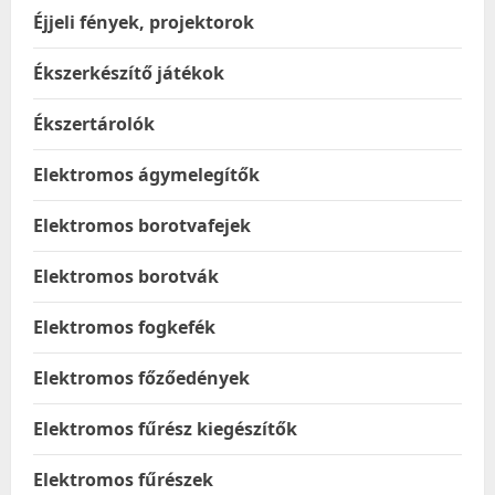
Éjjeli fények, projektorok
Ékszerkészítő játékok
Ékszertárolók
Elektromos ágymelegítők
Elektromos borotvafejek
Elektromos borotvák
Elektromos fogkefék
Elektromos főzőedények
Elektromos fűrész kiegészítők
Elektromos fűrészek