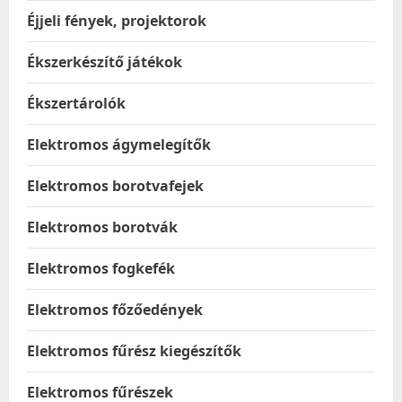
Éjjeli fények, projektorok
Ékszerkészítő játékok
Ékszertárolók
Elektromos ágymelegítők
Elektromos borotvafejek
Elektromos borotvák
Elektromos fogkefék
Elektromos főzőedények
Elektromos fűrész kiegészítők
Elektromos fűrészek