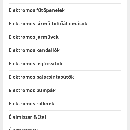
Elektromos fűtőpanelek
Elektromos jármű töltőállomások
Elektromos járművek
Elektromos kandallók
Elektromos légfrissítők
Elektromos palacsintasütők
Elektromos pumpák
Elektromos rollerek
Élelmiszer & Ital