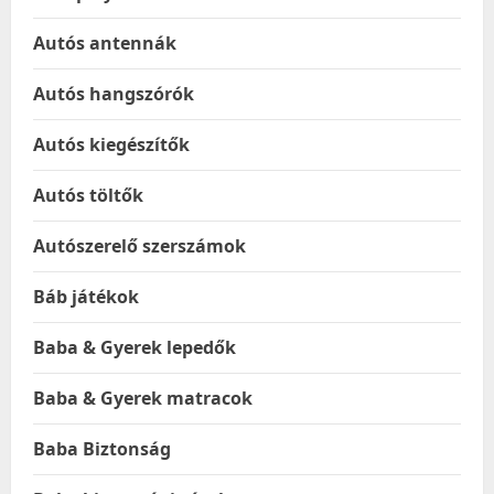
Autós antennák
Autós hangszórók
Autós kiegészítők
Autós töltők
Autószerelő szerszámok
Báb játékok
Baba & Gyerek lepedők
Baba & Gyerek matracok
Baba Biztonság