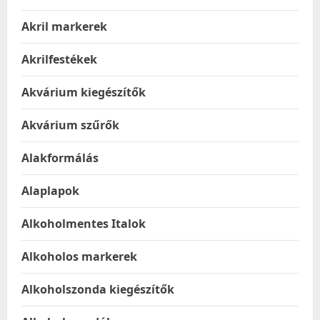
Akril markerek
Akrilfestékek
Akvárium kiegészítők
Akvárium szűrők
Alakformálás
Alaplapok
Alkoholmentes Italok
Alkoholos markerek
Alkoholszonda kiegészítők