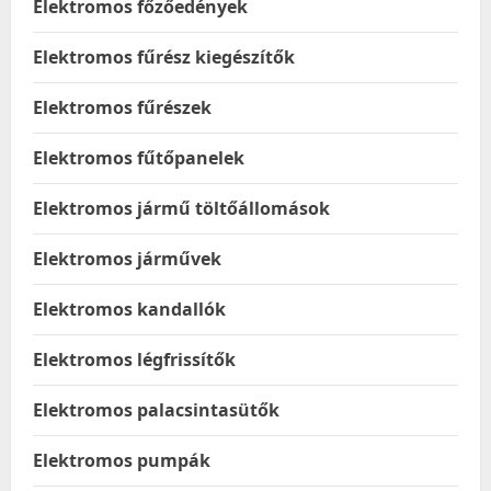
Elektromos főzőedények
Elektromos fűrész kiegészítők
Elektromos fűrészek
Elektromos fűtőpanelek
Elektromos jármű töltőállomások
Elektromos járművek
Elektromos kandallók
Elektromos légfrissítők
Elektromos palacsintasütők
Elektromos pumpák