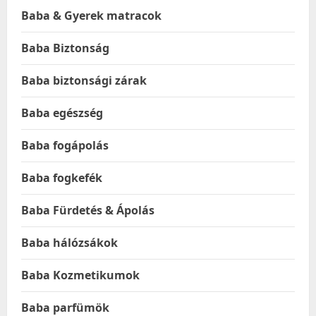
Baba & Gyerek matracok
Baba Biztonság
Baba biztonsági zárak
Baba egészség
Baba fogápolás
Baba fogkefék
Baba Fürdetés & Ápolás
Baba hálózsákok
Baba Kozmetikumok
Baba parfümök