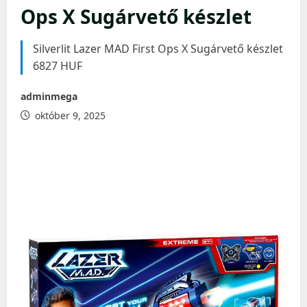
Ops X Sugárvető készlet
Silverlit Lazer MAD First Ops X Sugárvető készlet
6827 HUF
adminmega
október 9, 2025