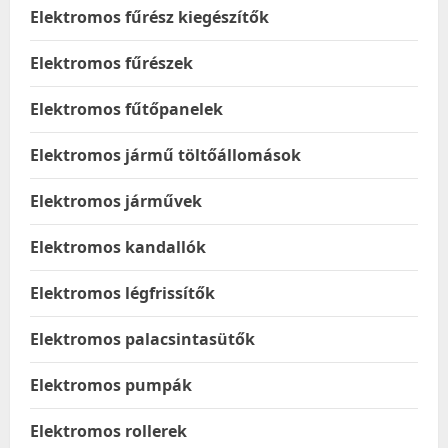
Elektromos fűrész kiegészítők
Elektromos fűrészek
Elektromos fűtőpanelek
Elektromos jármű töltőállomások
Elektromos járművek
Elektromos kandallók
Elektromos légfrissítők
Elektromos palacsintasütők
Elektromos pumpák
Elektromos rollerek