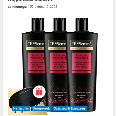
adminmega
október 9, 2025
Hajápolás
Samponok
Szépség & Egészség